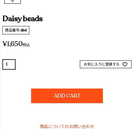
Daisy beads
商品番号
dbd
¥
1,650
税込
お気に入りに登録する
ADD CART
商品についてのお問い合わせ