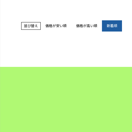
並び替え
価格が安い順
価格が高い順
新着順