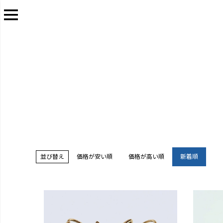
並び替え
価格が安い順
価格が高い順
新着順