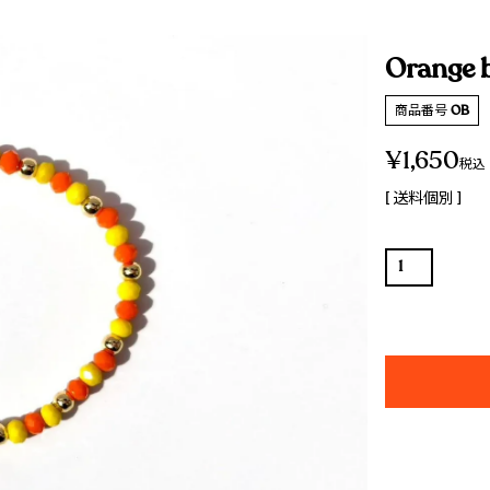
Orange 
商品番号
OB
¥
1,650
税込
送料個別