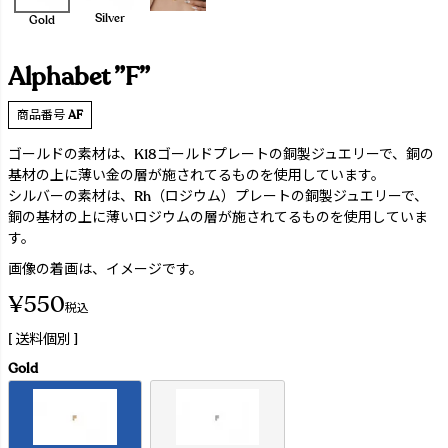
Silver
Gold
Alphabet ”F”
商品番号
AF
ゴールドの素材は、K18ゴールドプレートの銅製ジュエリーで、銅の
基材の上に薄い金の層が施されてるものを使用しています。
シルバーの素材は、Rh（ロジウム）プレートの銅製ジュエリーで、
銅の基材の上に薄いロジウムの層が施されてるものを使用していま
す。
画像の着画は、イメージです。
¥
550
税込
送料個別
Gold