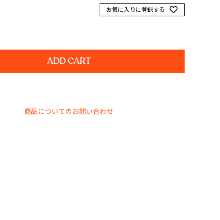
お気に入りに登録する
ADD CART
商品についてのお問い合わせ