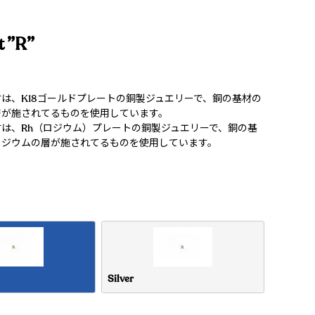
t ”R”
は、K18ゴールドプレートの銅製ジュエリーで、銅の基材の
層が施されてるものを使用しています。
は、Rh（ロジウム）プレートの銅製ジュエリーで、銅の基
ロジウムの層が施されてるものを使用しています。
Silver