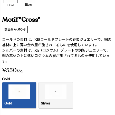
Sliver
Gold
Motif "Cross"
商品番号
MC-3
ゴールドの素材は、K18ゴールドプレートの銅製ジュエリーで、銅の
基材の上に薄い金の層が施されてるものを使用しています。
シルバーの素材は、Rh（ロジウム）プレートの銅製ジュエリーで、
銅の基材の上に薄いロジウムの層が施されてるものを使用していま
す。
¥
550
税込
Gold
Gold
Sliver