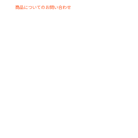
商品についてのお問い合わせ