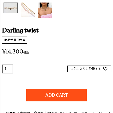
Darling twist
商品番号
TW-4
¥
14,300
税込
お気に入りに登録する
ADD CART